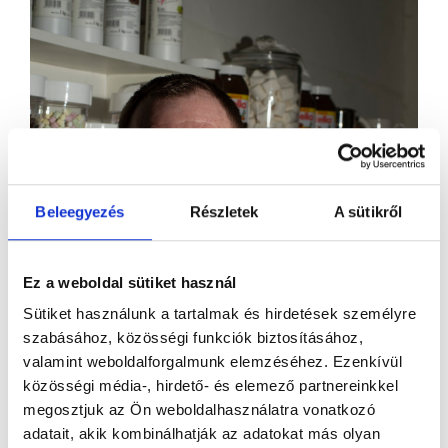
Beleegyezés
Részletek
A sütikről
Ez a weboldal sütiket használ
Sütiket használunk a tartalmak és hirdetések személyre
szabásához, közösségi funkciók biztosításához,
valamint weboldalforgalmunk elemzéséhez. Ezenkívül
közösségi média-, hirdető- és elemező partnereinkkel
megosztjuk az Ön weboldalhasználatra vonatkozó
adatait, akik kombinálhatják az adatokat más olyan