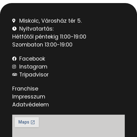
Miskolc, Városház tér 5.
Nyitvatartás:
Hétfőtől péntekig 11:00-19:00
Szombaton 13:00-19:00
Facebook
Instagram
Tripadvisor
Franchise
Impresszum
Adatvédelem