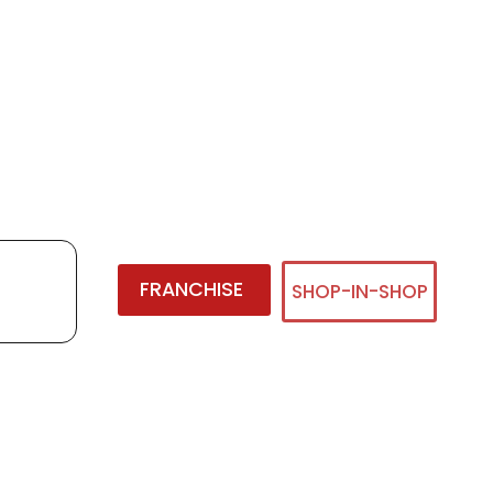
FRANCHISE
SHOP-IN-SHOP