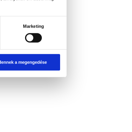
Marketing
dennek a megengedése