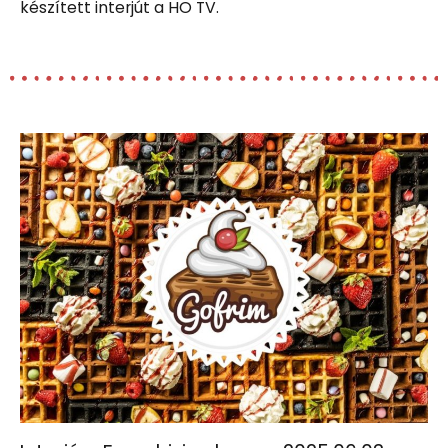
készített interjút a HO TV.