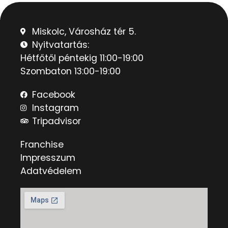
Miskolc, Városház tér 5.
Nyitvatartás:
Hétfőtől péntekig 11:00-19:00
Szombaton 13:00-19:00
Facebook
Instagram
Tripadvisor
Franchise
Impresszum
Adatvédelem