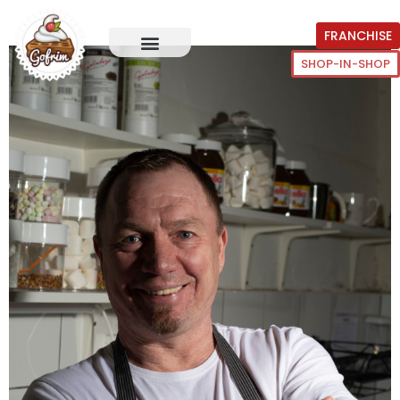
FRANCHISE
SHOP-IN-SHOP