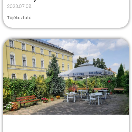
2023.07.08.
Tájékoztató